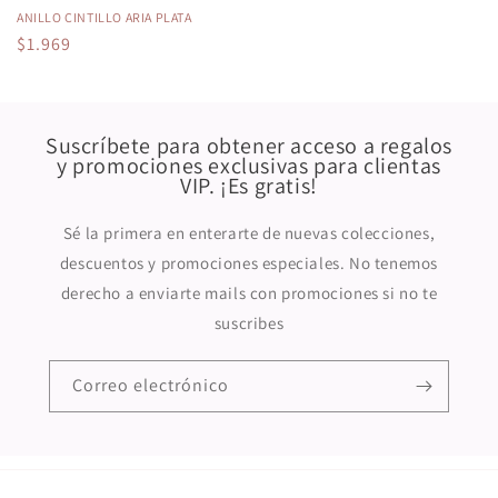
ANILLO CINTILLO ARIA PLATA
Precio
$1.969
habitual
Suscríbete para obtener acceso a regalos
y promociones exclusivas para clientas
VIP. ¡Es gratis!
Sé la primera en enterarte de nuevas colecciones,
descuentos y promociones especiales. No tenemos
derecho a enviarte mails con promociones si no te
suscribes
Correo electrónico