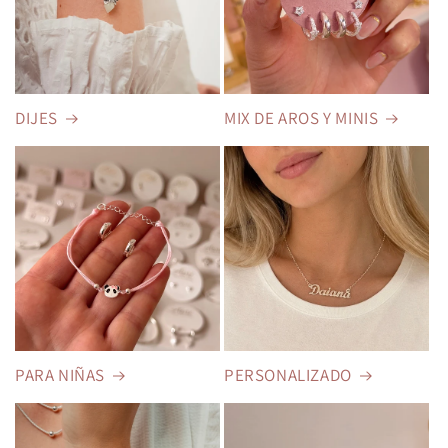
DIJES
MIX DE AROS Y MINIS
PARA NIÑAS
PERSONALIZADO